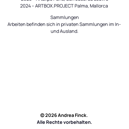
Sammlungen

Arbeiten befinden sich in privaten Sammlungen im In- 
© 
2026 
Andrea 
Finck. 
Alle Rechte vorbehalten
.